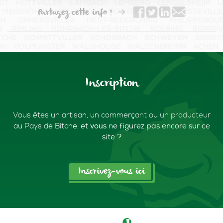
Partagez cette info !
Inscription
Vous êtes un artisan, un commerçant ou un producteur
au Pays de Bitche,
et
vous ne figurez pas encore sur ce
site ?
Inscrivez-vous ici